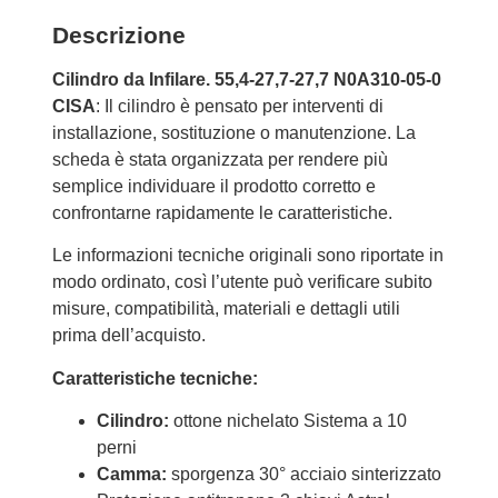
Descrizione
Cilindro da Infilare. 55,4-27,7-27,7 N0A310-05-0
CISA
: Il cilindro è pensato per interventi di
installazione, sostituzione o manutenzione. La
scheda è stata organizzata per rendere più
semplice individuare il prodotto corretto e
confrontarne rapidamente le caratteristiche.
Le informazioni tecniche originali sono riportate in
modo ordinato, così l’utente può verificare subito
misure, compatibilità, materiali e dettagli utili
prima dell’acquisto.
Caratteristiche tecniche:
Cilindro:
ottone nichelato Sistema a 10
perni
Camma:
sporgenza 30° acciaio sinterizzato