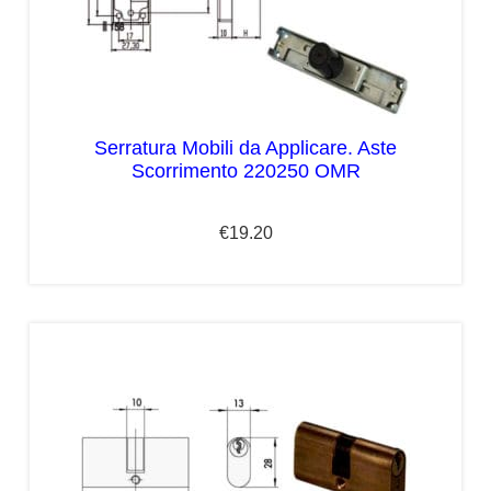
Serratura Mobili da Applicare. Aste
Scorrimento 220250 OMR
€
19.20