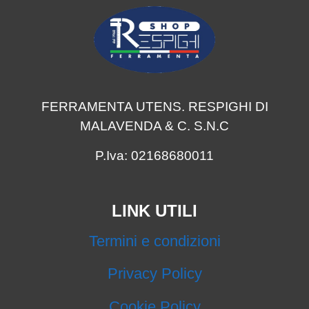
FERRAMENTA UTENS. RESPIGHI DI
MALAVENDA & C. S.N.C
P.Iva: 02168680011
LINK UTILI
Termini e condizioni
Privacy Policy
Cookie Policy