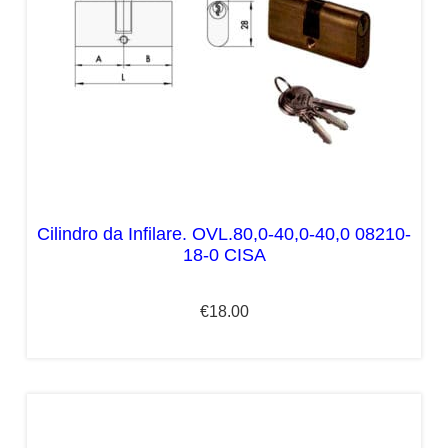
Cilindro da Infilare. OVL.80,0-40,0-40,0 08210-
18-0 CISA
€
18.00