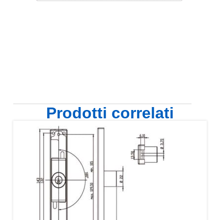
Prodotti correlati