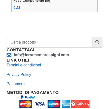
Peso Componente (kg)
0,23
CONTATTACI
info@ferramentarespighi.com
LINK UTILI
Termini e condizioni
Privacy Policy
Pagamenti
METODI DI PAGAMENTO