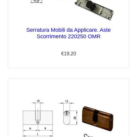
Serratura Mobili da Applicare. Aste
Scorrimento 220250 OMR
€
19.20