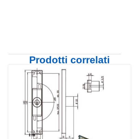
Prodotti correlati