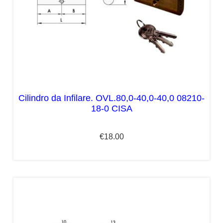
Cilindro da Infilare. OVL.80,0-40,0-40,0 08210-
18-0 CISA
€
18.00