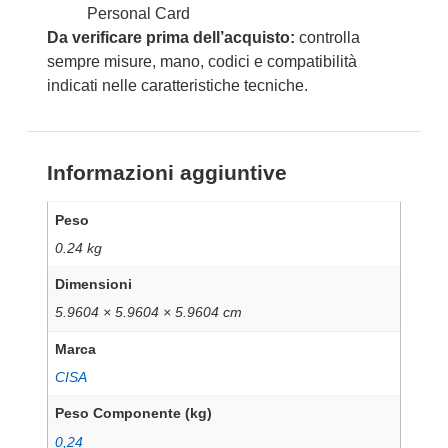
Personal Card
Da verificare prima dell’acquisto:
controlla
sempre misure, mano, codici e compatibilità
indicati nelle caratteristiche tecniche.
Informazioni aggiuntive
Peso
0.24 kg
Dimensioni
5.9604 × 5.9604 × 5.9604 cm
Marca
CISA
Peso Componente (kg)
0,24