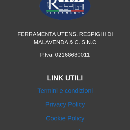
FERRAMENTA UTENS. RESPIGHI DI
MALAVENDA & C. S.N.C
P.Iva: 02168680011
LINK UTILI
Termini e condizioni
Privacy Policy
Cookie Policy