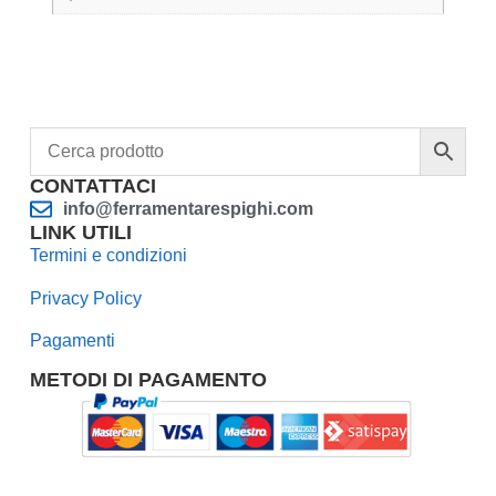
CONTATTACI
info@ferramentarespighi.com
LINK UTILI
Termini e condizioni
Privacy Policy
Pagamenti
METODI DI PAGAMENTO