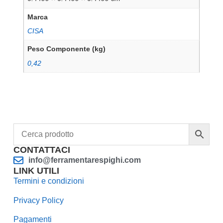
Marca
CISA
Peso Componente (kg)
0,42
CONTATTACI
info@ferramentarespighi.com
LINK UTILI
Termini e condizioni
Privacy Policy
Pagamenti