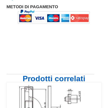
METODI DI PAGAMENTO
Prodotti correlati