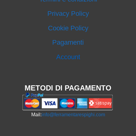
Privacy Policy
Cookie Policy
Pagamenti
Account
METODI DI PAGAMENTO
Mail:
info@ferramentarespighi.com