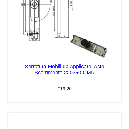
Serratura Mobili da Applicare. Aste
Scorrimento 220250 OMR
€
19.20