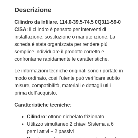
Descrizione
Cilindro da Infilare. 114,0-39,5-74,5 0Q311-59-0
CISA
: Il cilindro è pensato per interventi di
installazione, sostituzione o manutenzione. La
scheda è stata organizzata per rendere più
semplice individuare il prodotto corretto e
confrontarne rapidamente le caratteristiche.
Le informazioni tecniche originali sono riportate in
modo ordinato, così l’utente può verificare subito
misure, compatibilità, materiali e dettagli utili
prima dell’acquisto.
Caratteristiche tecniche:
Cilindro:
ottone nichelato frizionato
Utilizzo simultaneo 2 chiavi Sistema a 6
perni attivi + 2 passivi