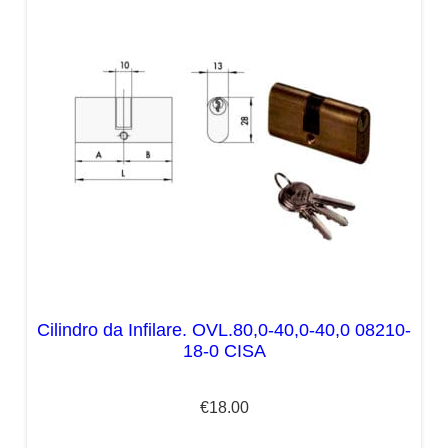
Cilindro da Infilare. OVL.80,0-40,0-40,0 08210-
18-0 CISA
€
18.00