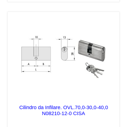
Cilindro da Infilare. OVL.70,0-30,0-40,0
N08210-12-0 CISA