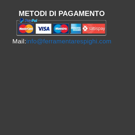
METODI DI PAGAMENTO
Mail:
info@ferramentarespighi.com