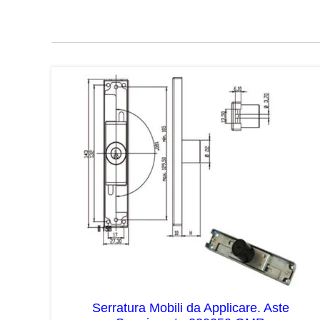
Serratura Mobili da Applicare. Aste