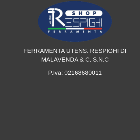
FERRAMENTA UTENS. RESPIGHI DI
MALAVENDA & C. S.N.C
P.Iva: 02168680011