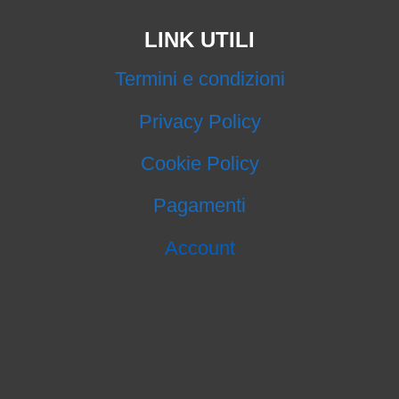
LINK UTILI
Termini e condizioni
Privacy Policy
Cookie Policy
Pagamenti
Account