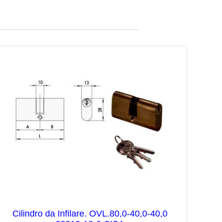
Cilindro da Infilare. OVL.80,0-40,0-40,0