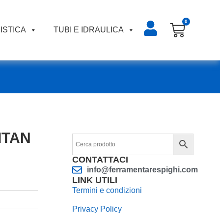
0
ISTICA
TUBI E IDRAULICA
TITAN
CONTATTACI
info@ferramentarespighi.com
LINK UTILI
Termini e condizioni
Privacy Policy