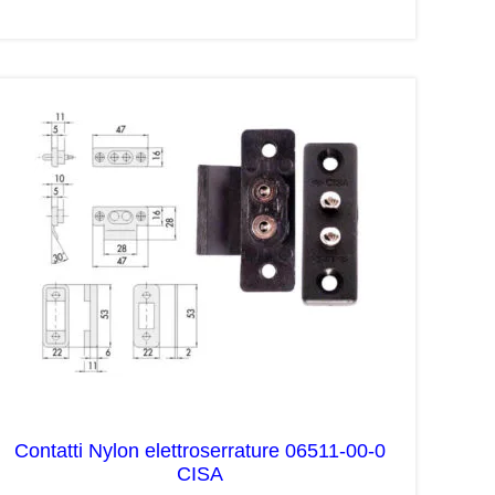
Contatti Nylon elettroserrature 06511-00-0
CISA