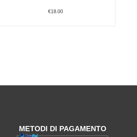
€
18.00
METODI DI PAGAMENTO