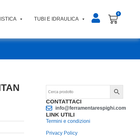
0
ISTICA
TUBI E IDRAULICA
TITAN
CONTATTACI
info@ferramentarespighi.com
LINK UTILI
Termini e condizioni
Privacy Policy