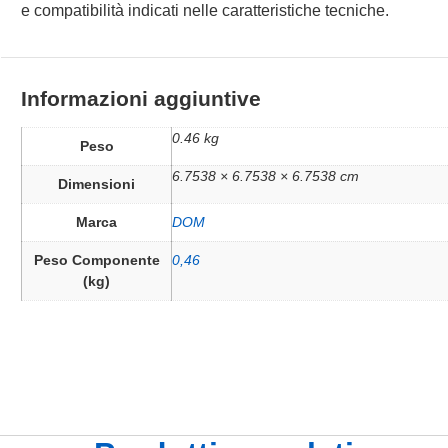
e compatibilità indicati nelle caratteristiche tecniche.
Informazioni aggiuntive
0.46 kg
Peso
6.7538 × 6.7538 × 6.7538 cm
Dimensioni
Marca
DOM
Peso Componente
0,46
(kg)