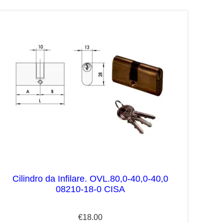
Cilindro da Infilare. OVL.80,0-40,0-40,0
08210-18-0 CISA
€
18.00