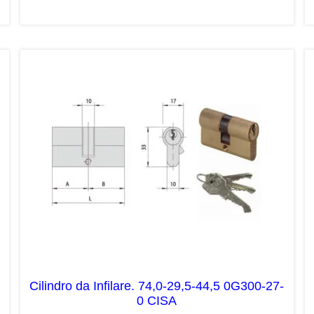
Cilindro da Infilare. 74,0-29,5-44,5 0G300-27-
0 CISA