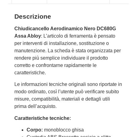
Descrizione
Chiudicancello Aerodinamico Nero DC680G
Assa Abloy
: L’articolo di ferramenta è pensato
per interventi di installazione, sostituzione o
manutenzione. La scheda è stata organizzata per
rendere più semplice individuare il prodotto
corretto e confrontarne rapidamente le
caratteristiche.
Le informazioni tecniche originali sono riportate in
modo ordinato, così l’utente può verificare subito
misure, compatibilità, materiali e dettagli utili
prima dell’acquisto.
Caratteristiche tecniche:
Corpo:
monoblocco ghisa