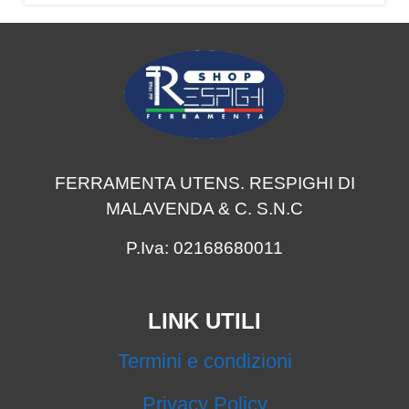
FERRAMENTA UTENS. RESPIGHI DI
MALAVENDA & C. S.N.C
P.Iva: 02168680011
LINK UTILI
Termini e condizioni
Privacy Policy