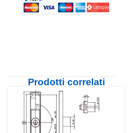
Prodotti correlati