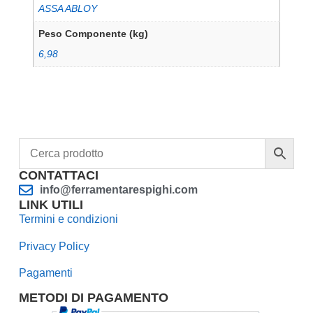
ASSA ABLOY
Peso Componente (kg)
6,98
CONTATTACI
info@ferramentarespighi.com
LINK UTILI
Termini e condizioni
Privacy Policy
Pagamenti
METODI DI PAGAMENTO