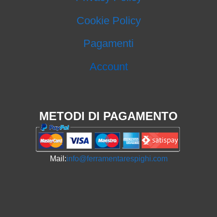
Cookie Policy
Pagamenti
Account
METODI DI PAGAMENTO
Mail:
info@ferramentarespighi.com