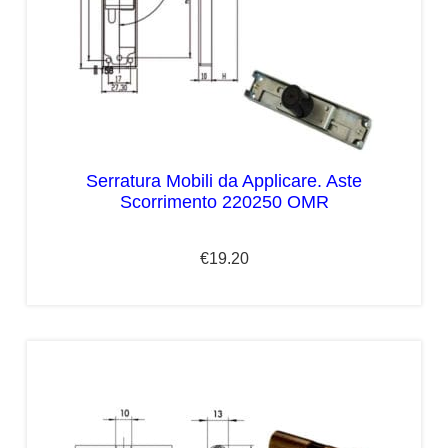
Serratura Mobili da Applicare. Aste
Scorrimento 220250 OMR
€
19.20