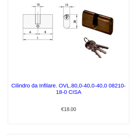
Cilindro da Infilare. OVL.80,0-40,0-40,0 08210-
18-0 CISA
€
18.00