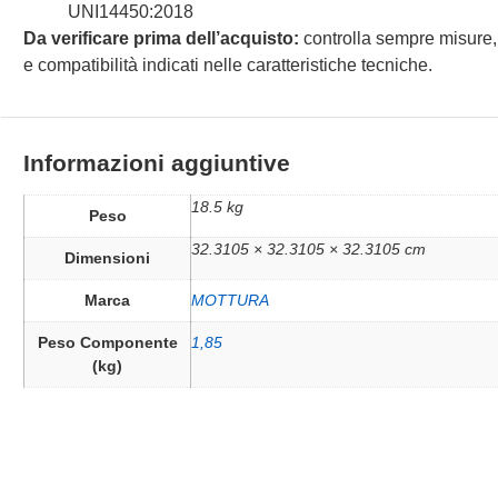
UNI14450:2018
Da verificare prima dell’acquisto:
controlla sempre misure,
e compatibilità indicati nelle caratteristiche tecniche.
Informazioni aggiuntive
18.5 kg
Peso
32.3105 × 32.3105 × 32.3105 cm
Dimensioni
Marca
MOTTURA
Peso Componente
1,85
(kg)