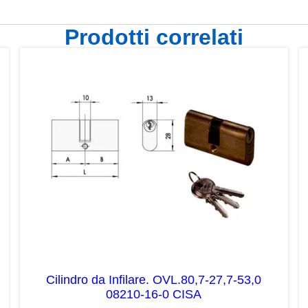
Prodotti correlati
Cilindro da Infilare. OVL.80,7-27,7-53,0
08210-16-0 CISA