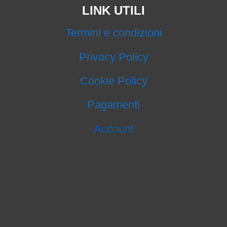
LINK UTILI
Termini e condizioni
Privacy Policy
Cookie Policy
Pagamenti
Account