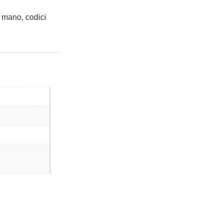
 mano, codici