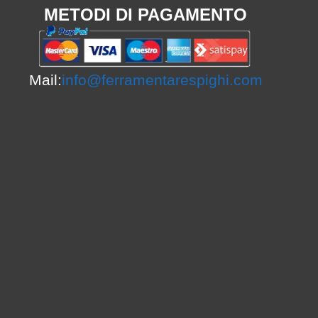
METODI DI PAGAMENTO
Mail:
info@ferramentarespighi.com