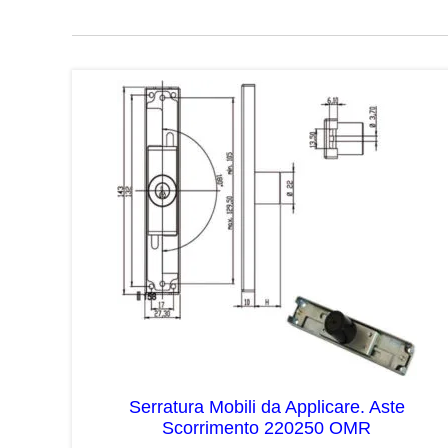
Serratura Mobili da Applicare. Aste
Scorrimento 220250 OMR