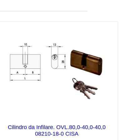
Cilindro da Infilare. OVL.80,0-40,0-40,0
08210-18-0 CISA