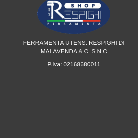
FERRAMENTA UTENS. RESPIGHI DI
MALAVENDA & C. S.N.C
P.Iva: 02168680011