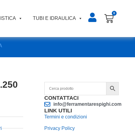
0
ISTICA
TUBI E IDRAULICA
A
.250
CONTATTACI
info@ferramentarespighi.com
LINK UTILI
Termini e condizioni
i
Privacy Policy