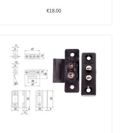
€
18.00