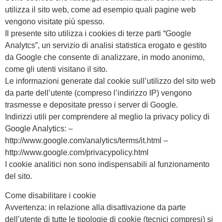
utilizza il sito web, come ad esempio quali pagine web
vengono visitate più spesso.
Il presente sito utilizza i cookies di terze parti “Google
Analytcs”, un servizio di analisi statistica erogato e gestito
da Google che consente di analizzare, in modo anonimo,
come gli utenti visitano il sito.
Le informazioni generate dal cookie sull’utilizzo del sito web
da parte dell’utente (compreso l’indirizzo IP) vengono
trasmesse e depositate presso i server di Google.
Indirizzi utili per comprendere al meglio la privacy policy di
Google Analytics: –
http://www.google.com/analytics/terms/it.html –
http://www.google.com/privacypolicy.html
I cookie analitici non sono indispensabili al funzionamento
del sito.
Come disabilitare i cookie
Avvertenza: in relazione alla disattivazione da parte
dell’utente di tutte le tipologie di cookie (tecnici compresi) si