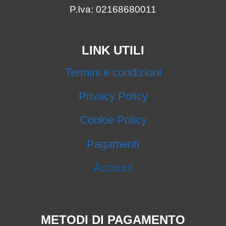
P.Iva: 02168680011
LINK UTILI
Termini e condizioni
Privacy Policy
Cookie Policy
Pagamenti
Account
METODI DI PAGAMENTO