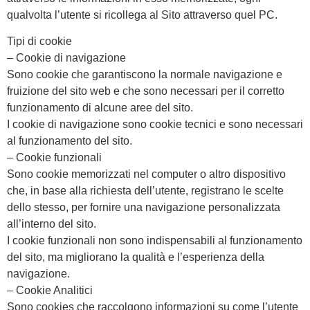
qualvolta l’utente si ricollega al Sito attraverso quel PC.
Tipi di cookie
– Cookie di navigazione
Sono cookie che garantiscono la normale navigazione e
fruizione del sito web e che sono necessari per il corretto
funzionamento di alcune aree del sito.
I cookie di navigazione sono cookie tecnici e sono necessari
al funzionamento del sito.
– Cookie funzionali
Sono cookie memorizzati nel computer o altro dispositivo
che, in base alla richiesta dell’utente, registrano le scelte
dello stesso, per fornire una navigazione personalizzata
all’interno del sito.
I cookie funzionali non sono indispensabili al funzionamento
del sito, ma migliorano la qualità e l’esperienza della
navigazione.
– Cookie Analitici
Sono cookies che raccolgono informazioni su come l’utente