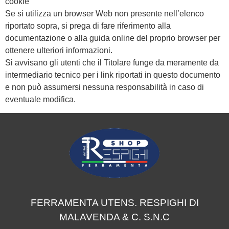
cookie
Se si utilizza un browser Web non presente nell’elenco
riportato sopra, si prega di fare riferimento alla
documentazione o alla guida online del proprio browser per
ottenere ulteriori informazioni.
Si avvisano gli utenti che il Titolare funge da meramente da
intermediario tecnico per i link riportati in questo documento
e non può assumersi nessuna responsabilità in caso di
eventuale modifica.
FERRAMENTA UTENS. RESPIGHI DI
MALAVENDA & C. S.N.C