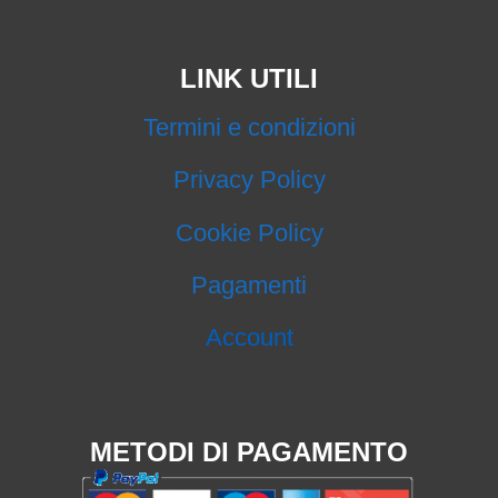
LINK UTILI
Termini e condizioni
Privacy Policy
Cookie Policy
Pagamenti
Account
METODI DI PAGAMENTO