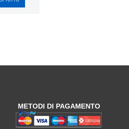
METODI DI PAGAMENTO