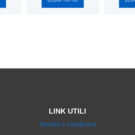
LINK UTILI
Termini e condizioni