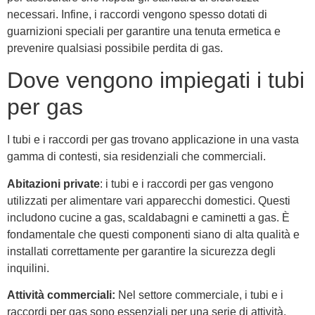
necessari. Infine, i raccordi vengono spesso dotati di
guarnizioni speciali per garantire una tenuta ermetica e
prevenire qualsiasi possibile perdita di gas.
Dove vengono impiegati i tubi
per gas
I tubi e i raccordi per gas trovano applicazione in una vasta
gamma di contesti, sia residenziali che commerciali.
Abitazioni private
: i tubi e i raccordi per gas vengono
utilizzati per alimentare vari apparecchi domestici. Questi
includono cucine a gas, scaldabagni e caminetti a gas. È
fondamentale che questi componenti siano di alta qualità e
installati correttamente per garantire la sicurezza degli
inquilini.
Attività commerciali:
Nel settore commerciale, i tubi e i
raccordi per gas sono essenziali per una serie di attività.