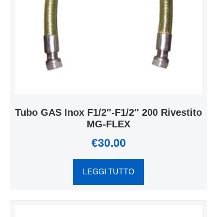
Tubo GAS Inox F1/2″-F1/2″ 200 Rivestito
MG-FLEX
€
30.00
LEGGI TUTTO