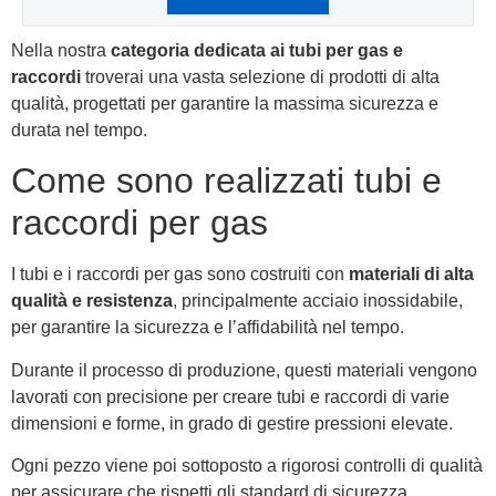
Nella nostra
categoria dedicata ai tubi per gas e
raccordi
troverai una vasta selezione di prodotti di alta
qualità, progettati per garantire la massima sicurezza e
durata nel tempo.
Come sono realizzati tubi e
raccordi per gas
I tubi e i raccordi per gas sono costruiti con
materiali di alta
qualità e resistenza
, principalmente acciaio inossidabile,
per garantire la sicurezza e l’affidabilità nel tempo.
Durante il processo di produzione, questi materiali vengono
lavorati con precisione per creare tubi e raccordi di varie
dimensioni e forme, in grado di gestire pressioni elevate.
Ogni pezzo viene poi sottoposto a rigorosi controlli di qualità
per assicurare che rispetti gli standard di sicurezza