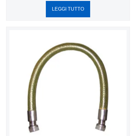
LEGGI TUTTO