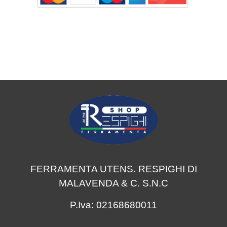
FERRAMENTA UTENS. RESPIGHI DI
MALAVENDA & C. S.N.C
P.Iva: 02168680011