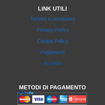
LINK UTILI
Termini e condizioni
Privacy Policy
Cookie Policy
Pagamenti
Account
METODI DI PAGAMENTO