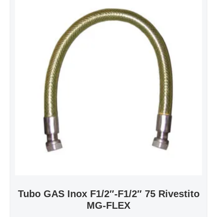
Tubo GAS Inox F1/2″-F1/2″ 75 Rivestito
MG-FLEX