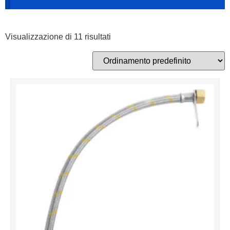
Visualizzazione di 11 risultati