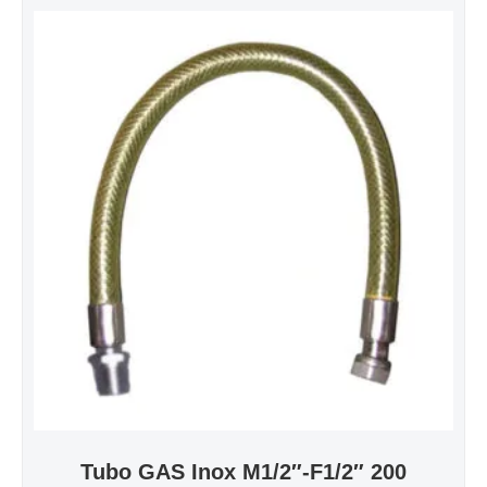
Tubo GAS Inox M1/2″-F1/2″ 200