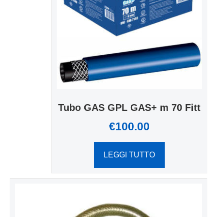
Tubo GAS GPL GAS+ m 70 Fitt
€
100.00
LEGGI TUTTO