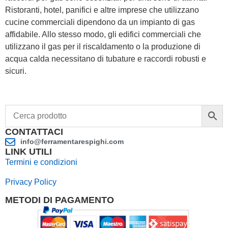
Ristoranti, hotel, panifici e altre imprese che utilizzano
cucine commerciali dipendono da un impianto di gas
affidabile. Allo stesso modo, gli edifici commerciali che
utilizzano il gas per il riscaldamento o la produzione di
acqua calda necessitano di tubature e raccordi robusti e
sicuri.
CONTATTACI
info@ferramentarespighi.com
LINK UTILI
Termini e condizioni
Privacy Policy
METODI DI PAGAMENTO